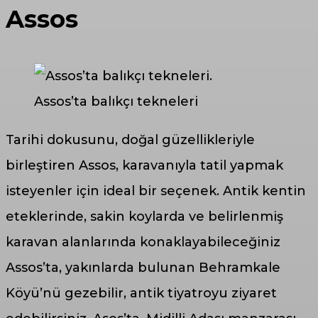
Assos
Assos’ta balıkçı tekneleri
Tarihi dokusunu, doğal güzellikleriyle
birleştiren Assos, karavanıyla tatil yapmak
isteyenler için ideal bir seçenek. Antik kentin
eteklerinde, sakin koylarda ve belirlenmiş
karavan alanlarında konaklayabileceğiniz
Assos’ta, yakınlarda bulunan Behramkale
Köyü’nü gezebilir, antik tiyatroyu ziyaret