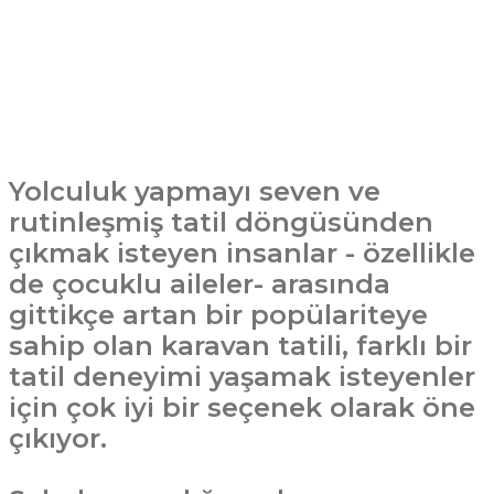
Yolculuk yapmayı seven ve
rutinleşmiş tatil döngüsünden
çıkmak isteyen insanlar - özellikle
de çocuklu aileler- arasında
gittikçe artan bir popülariteye
sahip olan karavan tatili, farklı bir
tatil deneyimi yaşamak isteyenler
için çok iyi bir seçenek olarak öne
çıkıyor.