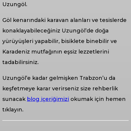
Uzungöl.
Göl kenarındaki karavan alanları ve tesislerde
konaklayabileceğiniz Uzungöl’de doğa
yürüyüşleri yapabilir, bisiklete binebilir ve
Karadeniz mutfağının eşsiz lezzetlerini
tadabilirsiniz.
Uzungöl’e kadar gelmişken Trabzon’u da
keşfetmeye karar verirseniz size rehberlik
sunacak
blog içeriğimizi
okumak için hemen
tıklayın.