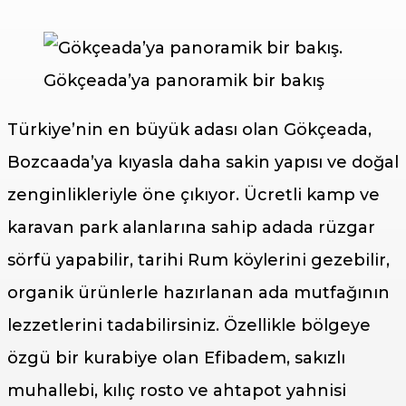
Gökçeada’ya panoramik bir bakış
Türkiye’nin en büyük adası olan Gökçeada,
Bozcaada’ya kıyasla daha sakin yapısı ve doğal
zenginlikleriyle öne çıkıyor. Ücretli kamp ve
karavan park alanlarına sahip adada rüzgar
sörfü yapabilir, tarihi Rum köylerini gezebilir,
organik ürünlerle hazırlanan ada mutfağının
lezzetlerini tadabilirsiniz. Özellikle bölgeye
özgü bir kurabiye olan Efibadem, sakızlı
muhallebi, kılıç rosto ve ahtapot yahnisi