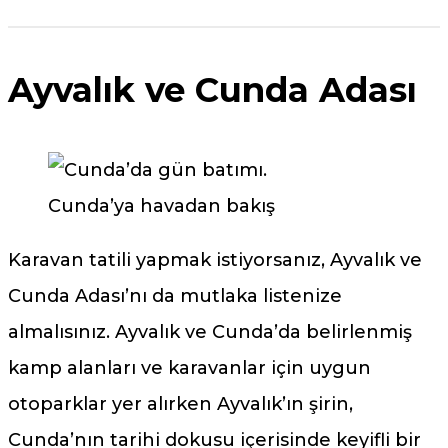
Ayvalık ve Cunda Adası
Cunda’ya havadan bakış
Karavan tatili yapmak istiyorsanız, Ayvalık ve
Cunda Adası’nı da mutlaka listenize
almalısınız. Ayvalık ve Cunda’da belirlenmiş
kamp alanları ve karavanlar için uygun
otoparklar yer alırken Ayvalık’ın şirin,
Cunda’nın tarihi dokusu içerisinde keyifli bir