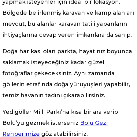
yapmak isteyenler için ideal bir lokasyon.
Bölgede belirlenmiş karavan ve kamp alanları
mevcut, bu alanlar karavan tatili yapanların
ihtiyaçlarına cevap veren imkanlara da sahip.
Doğa harikası olan parkta, hayatınız boyunca
saklamak isteyeceğiniz kadar güzel
fotoğraflar çekeceksiniz. Aynı zamanda
göllerin etrafında doğa yürüyüşleri yapabilir,
temiz havanın tadını çıkarabilirsiniz.
Yedigöller Milli Parkı’na kısa bir ara verip
Bolu’yu gezmek isterseniz
Bolu Gezi
Rehberimize
göz atabilirsiniz.