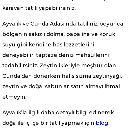
karavan tatili yapabilirsiniz.
Ayvalık ve Cunda Adası’nda tatiliniz boyunca
bölgenin sakızlı dolma, papalina ve koruk
suyu gibi kendine has lezzetlerini
deneyebilir, taptaze deniz mahsüllerini
tadabilirsiniz. Zeytinlikleriyle meşhur olan
Cunda’dan dönerken halis sızma zeytinyağı,
zeytin ve doğal sabunlar satın almayı ihmal
etmeyin.
Ayvalık’la ilgili daha detaylı bilgi edinerek
doğa ile iç içe bir tatil yapmak için
blog