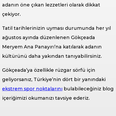
adanın öne çıkan lezzetleri olarak dikkat
çekiyor.
Tatil tarihlerinizin uyması durumunda her yıl
ağustos ayında düzenlenen Gökçeada
Meryem Ana Panayırı’na katılarak adanın
kültürünü daha yakından tanıyabilirsiniz.
Gökçeada’ya özellikle rüzgar sörfü için
geliyorsanız, Türkiye’nin dört bir yanındaki
ekstrem spor noktalarını
bulabileceğiniz blog
içeriğimizi okumanızı tavsiye ederiz.