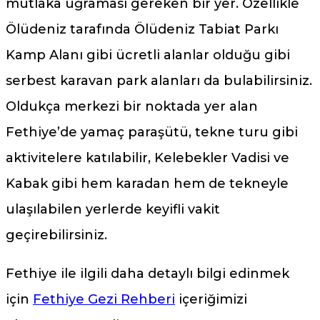
mutlaka uğraması gereken bir yer. Özellikle
Ölüdeniz tarafında Ölüdeniz Tabiat Parkı
Kamp Alanı gibi ücretli alanlar olduğu gibi
serbest karavan park alanları da bulabilirsiniz.
Oldukça merkezi bir noktada yer alan
Fethiye’de yamaç paraşütü, tekne turu gibi
aktivitelere katılabilir, Kelebekler Vadisi ve
Kabak gibi hem karadan hem de tekneyle
ulaşılabilen yerlerde keyifli vakit
geçirebilirsiniz.
Fethiye ile ilgili daha detaylı bilgi edinmek
için
Fethiye Gezi Rehberi
içeriğimizi