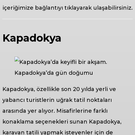
içeriğimize bağlantıyı tıklayarak ulaşabilirsiniz.
Kapadokya
Kapadokya’da gün doğumu
Kapadokya, özellikle son 20 yılda yerli ve
yabancı turistlerin uğrak tatil noktaları
arasında yer alıyor. Misafirlerine farklı
konaklama seçenekleri sunan Kapadokya,
karavan tatili yapmak isteyenler için de