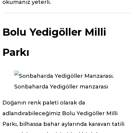
okumanız yeterli.
Bolu Yedigöller Milli
Parkı
Sonbaharda Yedigöller manzarası
Doğanın renk paleti olarak da
adlandırabileceğimiz Bolu Yedigöller Milli
Parkı, bilhassa bahar aylarında karavan tatili