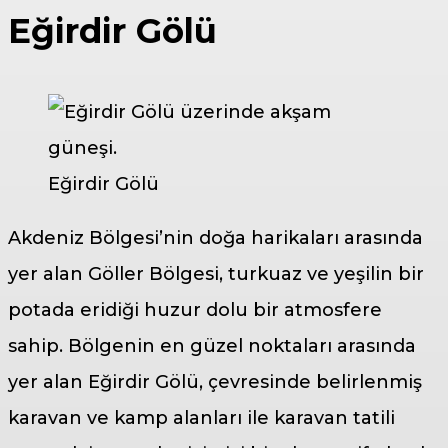
Eğirdir Gölü
Eğirdir Gölü
Akdeniz Bölgesi’nin doğa harikaları arasında
yer alan Göller Bölgesi, turkuaz ve yeşilin bir
potada eridiği huzur dolu bir atmosfere
sahip. Bölgenin en güzel noktaları arasında
yer alan Eğirdir Gölü, çevresinde belirlenmiş
karavan ve kamp alanları ile karavan tatili