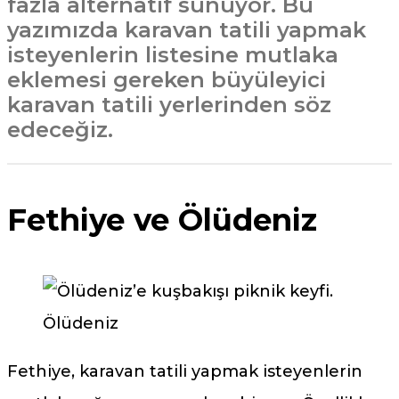
fazla alternatif sunuyor. Bu
yazımızda karavan tatili yapmak
isteyenlerin listesine mutlaka
eklemesi gereken büyüleyici
karavan tatili yerlerinden söz
edeceğiz.
Fethiye ve Ölüdeniz
Ölüdeniz
Fethiye, karavan tatili yapmak isteyenlerin