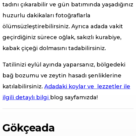
tadını çıkarabilir ve gün batımında yaşadığınız
huzurlu dakikaları fotoğraflarla
ölümsüzleştirebilirsiniz. Ayrıca adada vakit
geçirdiğiniz sürece oğlak, sakızlı kurabiye,
kabak çiçeği dolmasını tadabilirsiniz.
Tatilinizi eylül ayında yaparsanız, bölgedeki
bağ bozumu ve zeytin hasadı şenliklerine
katılabilirsiniz.
Adadaki koylar ve lezzetler ile
ilgili detaylı bilgi
blog sayfamızda!
Gökçeada