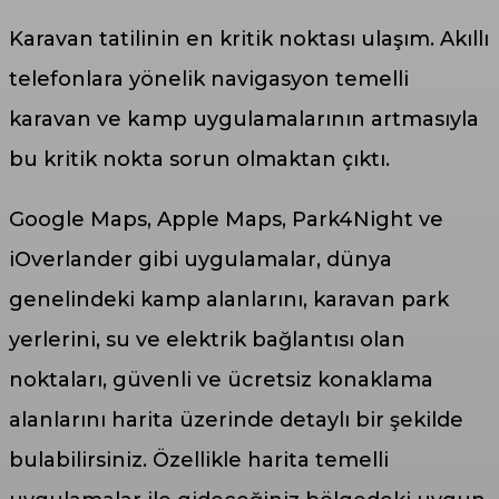
Karavan tatilinin en kritik noktası ulaşım. Akıllı
telefonlara yönelik navigasyon temelli
karavan ve kamp uygulamalarının artmasıyla
bu kritik nokta sorun olmaktan çıktı.
Google Maps, Apple Maps, Park4Night ve
iOverlander gibi uygulamalar, dünya
genelindeki kamp alanlarını, karavan park
yerlerini, su ve elektrik bağlantısı olan
noktaları, güvenli ve ücretsiz konaklama
alanlarını harita üzerinde detaylı bir şekilde
bulabilirsiniz. Özellikle harita temelli