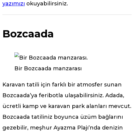
yazımızı
okuyabilirsiniz.
Bozcaada
Bir Bozcaada manzarası
Karavan tatili için farklı bir atmosfer sunan
Bozcaada’ya feribotla ulaşabilirsiniz. Adada,
ücretli kamp ve karavan park alanları mevcut.
Bozcaada tatiliniz boyunca üzüm bağlarını
gezebilir, meşhur Ayazma Plajı’nda denizin