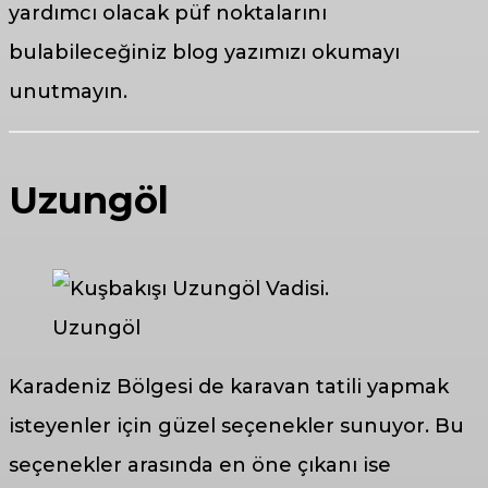
yardımcı olacak püf noktalarını
bulabileceğiniz blog yazımızı okumayı
unutmayın.
Uzungöl
Uzungöl
Karadeniz Bölgesi de karavan tatili yapmak
isteyenler için güzel seçenekler sunuyor. Bu
seçenekler arasında en öne çıkanı ise