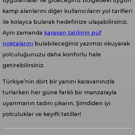
uygulamalar ile gideceğiniz bölgedeki uygun
kamp alanlarını diğer kullanıcıların yol tarifleri
ile kolayca bularak hedefinize ulaşabilirsiniz.
Aynı zamanda
karavan tatilinin püf
noktalarını
bulabileceğiniz yazımızı okuyarak
yolculuğunuzu daha konforlu hale
getirebilirsiniz.
Türkiye’nin dört bir yanını karavanınızla
turlarken her güne farklı bir manzarayla
uyanmanın tadını çıkarın. Şimdiden iyi
yolculuklar ve keyifli tatiller!