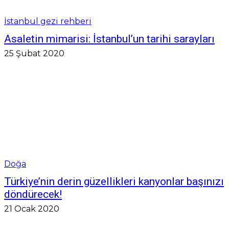
İstanbul gezi rehberi
Asaletin mimarisi: İstanbul’un tarihi sarayları
25 Şubat 2020
Doğa
Türkiye’nin derin güzellikleri kanyonlar başınızı
döndürecek!
21 Ocak 2020