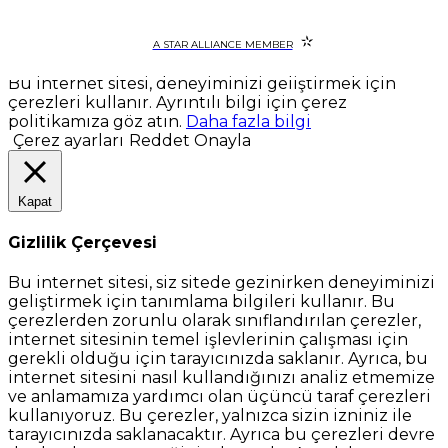
A STAR ALLIANCE MEMBER
Bu internet sitesi, deneyiminizi geliştirmek için
çerezleri kullanır. Ayrıntılı bilgi için çerez
politikamıza göz atın.
Daha fazla bilgi
Çerez ayarları
Reddet
Onayla
Kapat
Gizlilik Çerçevesi
Bu internet sitesi, siz sitede gezinirken deneyiminizi
geliştirmek için tanımlama bilgileri kullanır. Bu
çerezlerden zorunlu olarak sınıflandırılan çerezler,
internet sitesinin temel işlevlerinin çalışması için
gerekli olduğu için tarayıcınızda saklanır. Ayrıca, bu
internet sitesini nasıl kullandığınızı analiz etmemize
ve anlamamıza yardımcı olan üçüncü taraf çerezleri
kullanıyoruz. Bu çerezler, yalnızca sizin izniniz ile
tarayıcınızda saklanacaktır. Ayrıca bu çerezleri devre