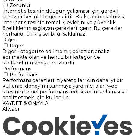
Zorunlu
İnternet sitesinin düzgün çalışması için gerekli
çerezler kesinlikle gereklidir. Bu kategori yalnızca
internet sitesinin temel işlevlerini ve güvenlik
özelliklerini sağlayan çerezleri içerir. Bu çerezler
herhangi bir kişisel bilgi saklamaz.
Diğer
Diğer
Diğer kategorize edilmemiş çerezler, analiz
edilmekte olan ve henüz bir kategoride
sınıflandırılmamış çerezlerdir.
Performans
Performans
Performans çerezleri, ziyaretçiler için daha iyi bir
kullanıcı deneyimi sunmaya yardımcı olan web
sitesinin temel performans indekslerini anlamak ve
analiz etmek için kullanılır.
KAYDET & ONAYLA
Altyapı