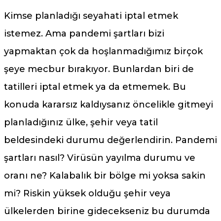
Kimse planladığı seyahati iptal etmek
istemez. Ama pandemi şartları bizi
yapmaktan çok da hoşlanmadığımız birçok
şeye mecbur bırakıyor. Bunlardan biri de
tatilleri iptal etmek ya da etmemek. Bu
konuda kararsız kaldıysanız öncelikle gitmeyi
planladığınız ülke, şehir veya tatil
beldesindeki durumu değerlendirin. Pandemi
şartları nasıl? Virüsün yayılma durumu ve
oranı ne? Kalabalık bir bölge mi yoksa sakin
mi? Riskin yüksek olduğu şehir veya
ülkelerden birine gidecekseniz bu durumda