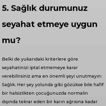
5. Sağlık durumunuz
seyahat etmeye uygun
mu?
Belki de yukarıdaki kriterlere göre
seyahatinizi iptal etmemeye karar
verebilirsiniz ama en önemli şeyi unutmayın:
Sağlık. Her şey yolunda gibi gözükse bile hafif
bir halsizlikten çocuğunuzda normalin
dışında tekrar eden bir karın ağrısına kadar