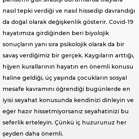
nasıl tepki verdiği ve nasıl hissedip davrandığı
da doğal olarak değişkenlik gösterir. Covid-19
hayatımıza girdiğinden beri biyolojik
sonuçların yanı sıra psikolojik olarak da bir
savaş verdiğimiz bir gerçek. Kaygıların arttığı,
hijyen kurallarının hayatın en önemli konusu
haline geldiği, üç yaşında çocukların sosyal
mesafe kavramını öğrendiği bugünlerde en
iyisi seyahat konusunda kendinizi dinleyin ve
eğer hazır hissetmiyorsanız seyahatinizi bu
seferlik erteleyin. Çünkü iç huzurunuz her
şeyden daha önemli.