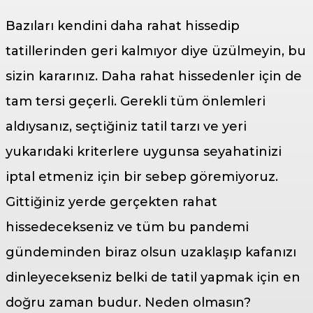
Bazıları kendini daha rahat hissedip
tatillerinden geri kalmıyor diye üzülmeyin, bu
sizin kararınız. Daha rahat hissedenler için de
tam tersi geçerli. Gerekli tüm önlemleri
aldıysanız, seçtiğiniz tatil tarzı ve yeri
yukarıdaki kriterlere uygunsa seyahatinizi
iptal etmeniz için bir sebep göremiyoruz.
Gittiğiniz yerde gerçekten rahat
hissedecekseniz ve tüm bu pandemi
gündeminden biraz olsun uzaklaşıp kafanızı
dinleyecekseniz belki de tatil yapmak için en
doğru zaman budur. Neden olmasın?