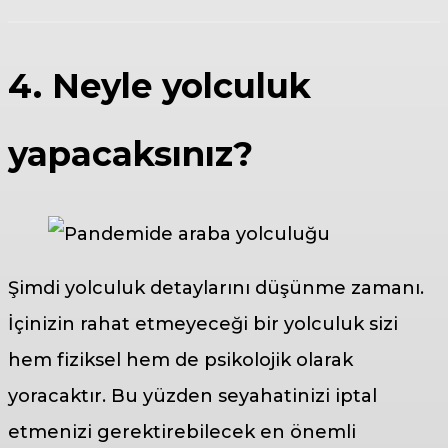
4. Neyle yolculuk
yapacaksınız?
Şimdi yolculuk detaylarını düşünme zamanı.
İçinizin rahat etmeyeceği bir yolculuk sizi
hem fiziksel hem de psikolojik olarak
yoracaktır. Bu yüzden seyahatinizi iptal
etmenizi gerektirebilecek en önemli