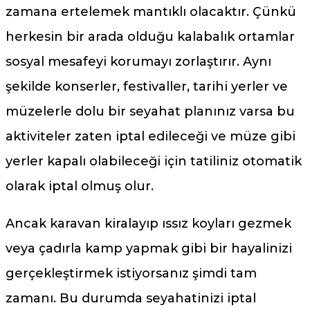
zamana ertelemek mantıklı olacaktır. Çünkü
herkesin bir arada olduğu kalabalık ortamlar
sosyal mesafeyi korumayı zorlaştırır. Aynı
şekilde konserler, festivaller, tarihi yerler ve
müzelerle dolu bir seyahat planınız varsa bu
aktiviteler zaten iptal edileceği ve müze gibi
yerler kapalı olabileceği için tatiliniz otomatik
olarak iptal olmuş olur.
Ancak karavan kiralayıp ıssız koyları gezmek
veya çadırla kamp yapmak gibi bir hayalinizi
gerçekleştirmek istiyorsanız şimdi tam
zamanı. Bu durumda seyahatinizi iptal