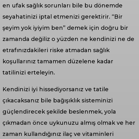
en ufak sağlık sorunları bile bu dönemde
seyahatinizi iptal etmenizi gerektirir. “Bir
şeyim yok iyiyim ben” demek için doğru bir
zamanda değiliz o yüzden ne kendinizi ne de
etrafınızdakileri riske atmadan sağlık
koşullarınız tamamen düzelene kadar
tatilinizi erteleyin.
Kendinizi iyi hissediyorsanız ve tatile
çıkacaksanız bile bağışıklık sisteminizi
güçlendirecek şekilde beslenmek, yola
çıkmadan önce uykunuzu almış olmak ve her
zaman kullandığınız ilaç ve vitaminleri