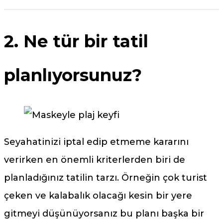
2. Ne tür bir tatil
planlıyorsunuz?
Seyahatinizi iptal edip etmeme kararını
verirken en önemli kriterlerden biri de
planladığınız tatilin tarzı. Örneğin çok turist
çeken ve kalabalık olacağı kesin bir yere
gitmeyi düşünüyorsanız bu planı başka bir