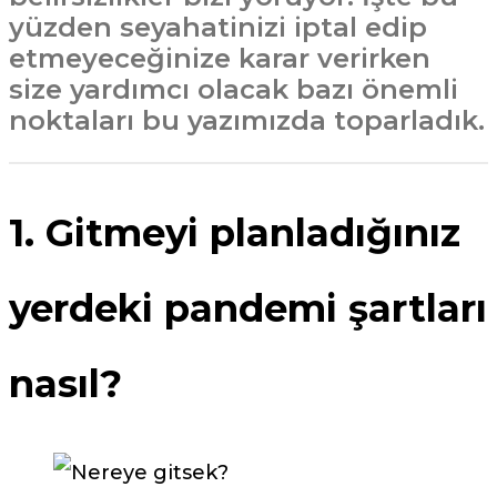
yüzden seyahatinizi iptal edip
etmeyeceğinize karar verirken
size yardımcı olacak bazı önemli
noktaları bu yazımızda toparladık.
1. Gitmeyi planladığınız
yerdeki pandemi şartları
nasıl?