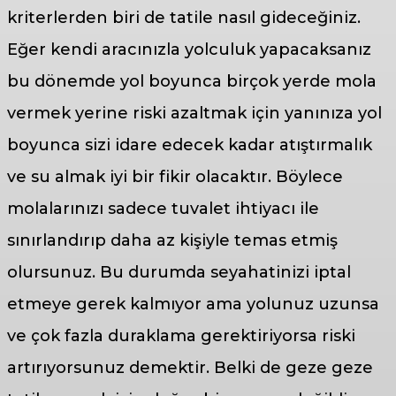
kriterlerden biri de tatile nasıl gideceğiniz.
Eğer kendi aracınızla yolculuk yapacaksanız
bu dönemde yol boyunca birçok yerde mola
vermek yerine riski azaltmak için yanınıza yol
boyunca sizi idare edecek kadar atıştırmalık
ve su almak iyi bir fikir olacaktır. Böylece
molalarınızı sadece tuvalet ihtiyacı ile
sınırlandırıp daha az kişiyle temas etmiş
olursunuz. Bu durumda seyahatinizi iptal
etmeye gerek kalmıyor ama yolunuz uzunsa
ve çok fazla duraklama gerektiriyorsa riski
artırıyorsunuz demektir. Belki de geze geze