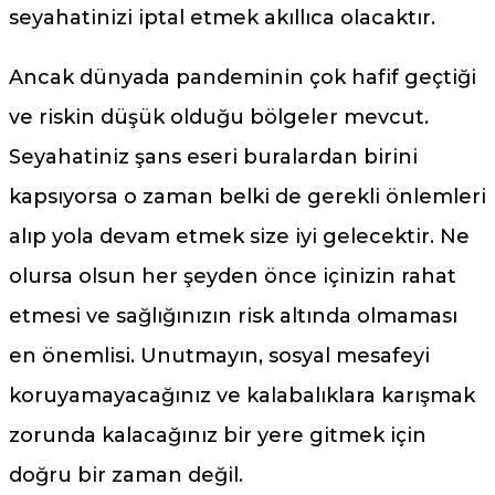
seyahatinizi iptal etmek akıllıca olacaktır.
Ancak dünyada pandeminin çok hafif geçtiği
ve riskin düşük olduğu bölgeler mevcut.
Seyahatiniz şans eseri buralardan birini
kapsıyorsa o zaman belki de gerekli önlemleri
alıp yola devam etmek size iyi gelecektir. Ne
olursa olsun her şeyden önce içinizin rahat
etmesi ve sağlığınızın risk altında olmaması
en önemlisi. Unutmayın, sosyal mesafeyi
koruyamayacağınız ve kalabalıklara karışmak
zorunda kalacağınız bir yere gitmek için
doğru bir zaman değil.