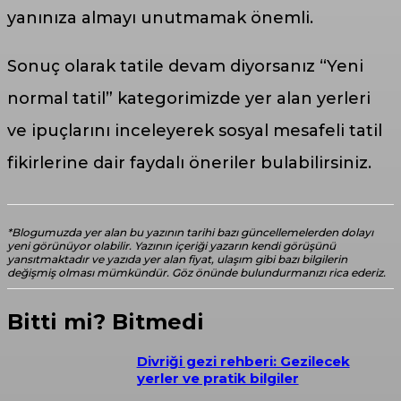
yanınıza almayı unutmamak önemli.
Sonuç olarak tatile devam diyorsanız “Yeni
normal tatil” kategorimizde yer alan yerleri
ve ipuçlarını inceleyerek sosyal mesafeli tatil
fikirlerine dair faydalı öneriler bulabilirsiniz.
*Blogumuzda yer alan bu yazının tarihi bazı güncellemelerden dolayı
yeni görünüyor olabilir. Yazının içeriği yazarın kendi görüşünü
yansıtmaktadır ve yazıda yer alan fiyat, ulaşım gibi bazı bilgilerin
değişmiş olması mümkündür. Göz önünde bulundurmanızı rica ederiz.
Bitti mi? Bitmedi
Divriği gezi rehberi: Gezilecek
yerler ve pratik bilgiler